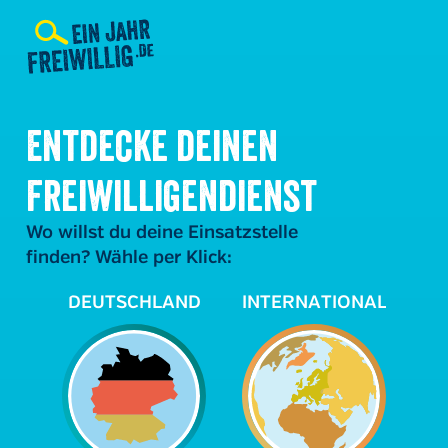
Direkt
zum
Inhalt
Entdecke deinen
Freiwilligendienst
Ort
Tätigkeit
Mein Profil
Wo willst du deine Einsatzstelle
finden? Wähle per Klick:
DEUTSCHLAND
INTERNATIONAL