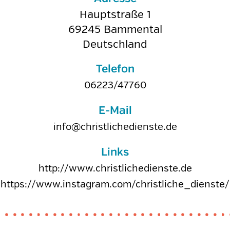
Hauptstraße 1
69245
Bammental
Deutschland
Telefon
06223/47760
E-Mail
info@christlichedienste.de
Links
http://www.christlichedienste.de
https://www.instagram.com/christliche_dienste/