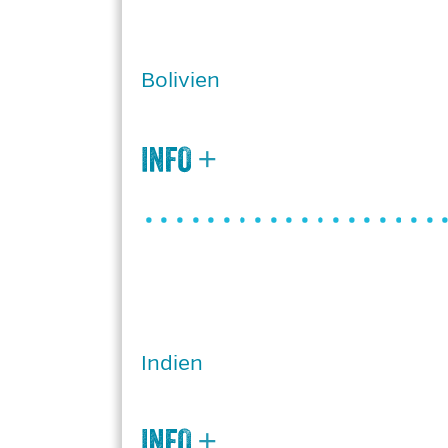
Bolivien
Indien