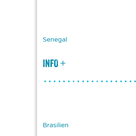
Senegal
Brasilien