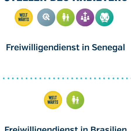
Freiwilligendienst in Senegal
Freiwilligendienst in Brasilien