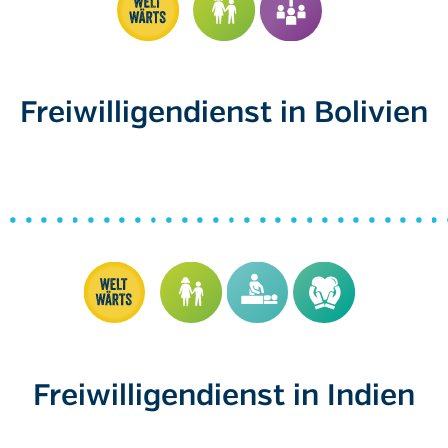
Freiwilligendienst in Bolivien
Freiwilligendienst in Indien