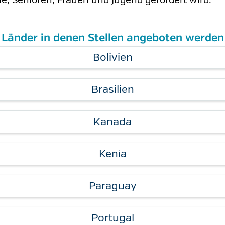
Länder in denen Stellen angeboten werden
Bolivien
Brasilien
Kanada
Kenia
Paraguay
Portugal