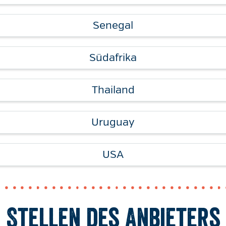
Senegal
Südafrika
Thailand
Uruguay
USA
Stellen des Anbieters