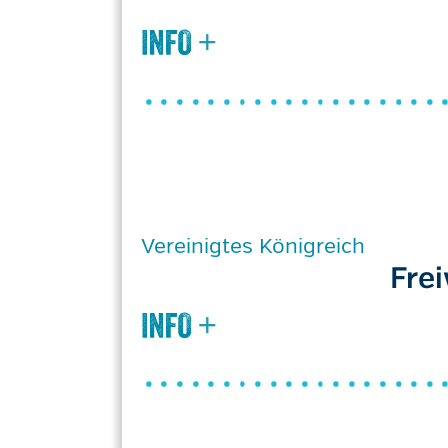
Vereinigtes Königreich
Fre