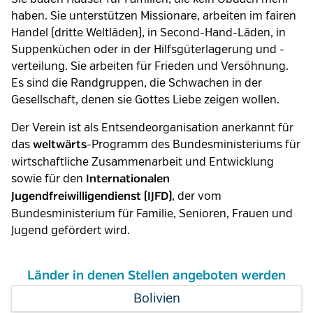
haben. Sie unterstützen Missionare, arbeiten im fairen
Handel (dritte Weltläden), in Second-Hand-Läden, in
Suppenküchen oder in der Hilfsgüterlagerung und -
verteilung. Sie arbeiten für Frieden und Versöhnung.
Es sind die Randgruppen, die Schwachen in der
Gesellschaft, denen sie Gottes Liebe zeigen wollen.
Der Verein ist als Entsendeorganisation anerkannt für
das
-Programm des Bundesministeriums für
weltwärts
wirtschaftliche Zusammenarbeit und Entwicklung
sowie für den
Internationalen
, der vom
Jugendfreiwilligendienst (IJFD)
Bundesministerium für Familie, Senioren, Frauen und
Jugend gefördert wird.
Länder in denen Stellen angeboten werden
Bolivien