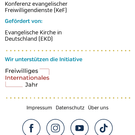
Konferenz evangelischer
Freiwilligendienste (KeF)
Gefördert von:
Evangelische Kirche in
Deutschland (EKD)
Wir unterstützen die Initiative
Fußzeilenmenü
Impressum
Datenschutz
Über uns