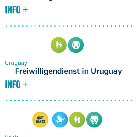
Uruguay
Freiwilligendienst in Uruguay