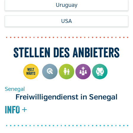
Uruguay
USA
Stellen des Anbieters
Senegal
Freiwilligendienst in Senegal