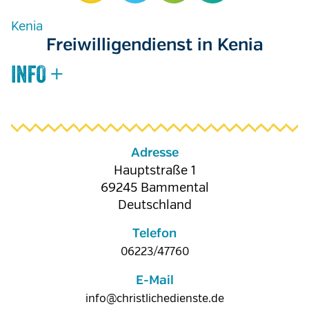
Kenia
Freiwilligendienst in Kenia
Adresse
Hauptstraße 1
69245
Bammental
Deutschland
Telefon
06223/47760
E-Mail
info@christlichedienste.de