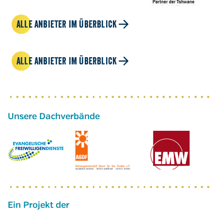
ALLE ANBIETER IM ÜBERBLICK
ALLE ANBIETER IM ÜBERBLICK
Ein Projekt der