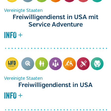
Vereinigte Staaten
Freiwilligendienst in USA mit
Service Adventure
Vereinigte Staaten
Freiwilligendienst in USA