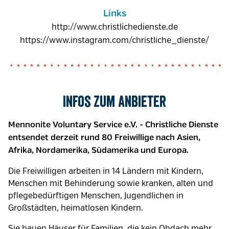
Links
http://www.christlichedienste.de
https://www.instagram.com/christliche_dienste/
Infos zum Anbieter
Mennonite Voluntary Service e.V. - Christliche Dienste
entsendet derzeit rund 80 Freiwillige nach Asien,
Afrika, Nordamerika, Südamerika und Europa.
Die Freiwilligen arbeiten in 14 Ländern mit Kindern,
Menschen mit Behinderung sowie kranken, alten und
pflegebedürftigen Menschen, Jugendlichen in
Großstädten, heimatlosen Kindern.
Sie bauen Häuser für Familien, die kein Obdach mehr