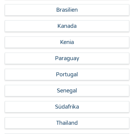
Brasilien
Kanada
Kenia
Paraguay
Portugal
Senegal
Südafrika
Thailand