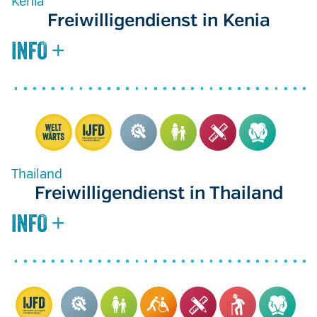
Kenia
Freiwilligendienst in Kenia
Thailand
Freiwilligendienst in Thailand