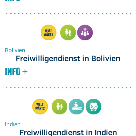
Bolivien
Freiwilligendienst in Bolivien
Indien
Freiwilligendienst in Indien