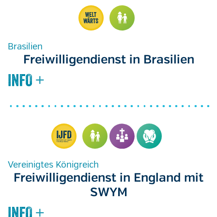
Brasilien
Freiwilligendienst in Brasilien
Vereinigtes Königreich
Freiwilligendienst in England mit
SWYM